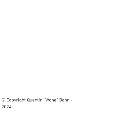
© Copyright Quentin "Wone" Bohn -
2024